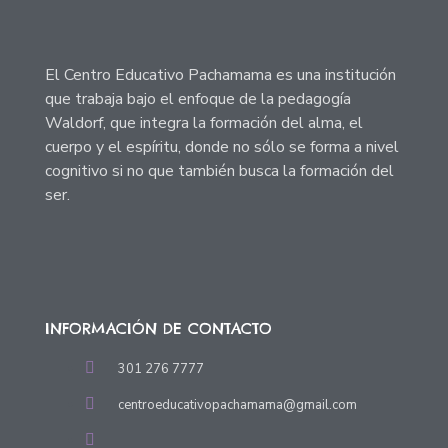
El Centro Educativo Pachamama es una institución
que trabaja bajo el enfoque de la pedagogía
Waldorf, que integra la formación del alma, el
cuerpo y el espíritu, donde no sólo se forma a nivel
cognitivo si no que también busca la formación del
ser.
INFORMACIÓN DE CONTACTO
301 276 7777
centroeducativopachamama@gmail.com