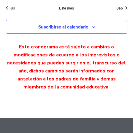
Jul
Este mes
Sep
Suscribirse al calendario
Este cronograma está sujeto a cambios o
modificaciones de acuerdo a los imprevistos o
necesidades que puedan surgir en el transcurso del
año, dichos cambios serán informados con
antelación a los padres de familia y demás
miembros de la comunidad educativa.