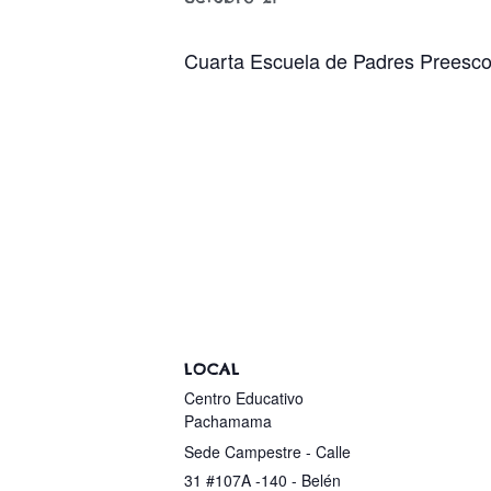
Cuarta Escuela de Padres Preesco
LOCAL
Centro Educativo
Pachamama
Sede Campestre - Calle
31 #107A -140 - Belén