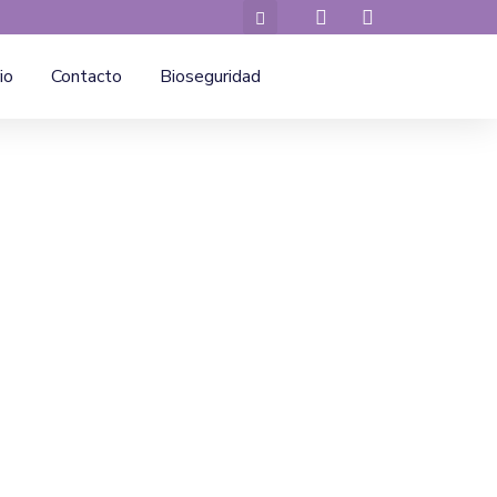
io
Contacto
Bioseguridad