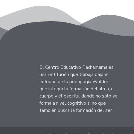
El Centro Educativo Pachamama es
una institución que trabaja bajo el
enfoque de la pedagogía Waldorf,
que integra la formación del alma, el
cuerpo y el espíritu, donde no sólo se
forma a nivel cognitivo si no que
también busca la formación del ser.