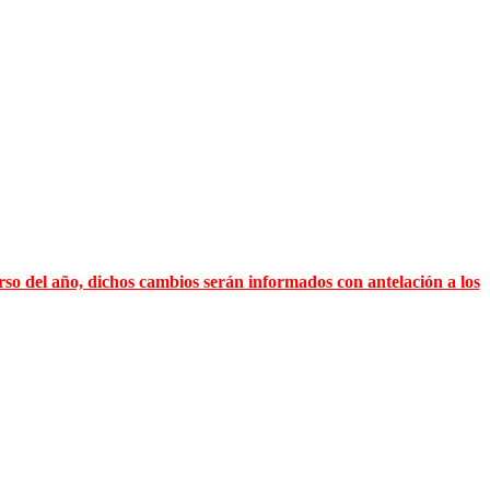
rso del año, dichos cambios serán informados con antelación a los