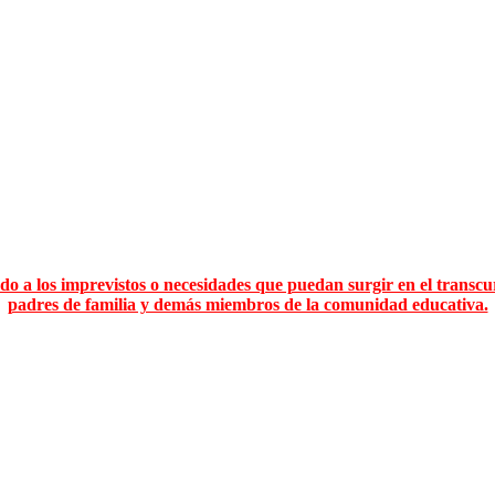
o a los imprevistos o necesidades que puedan surgir en el transcu
padres de familia y demás miembros de la comunidad educativa.