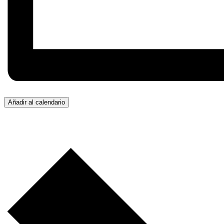
Añadir al calendario