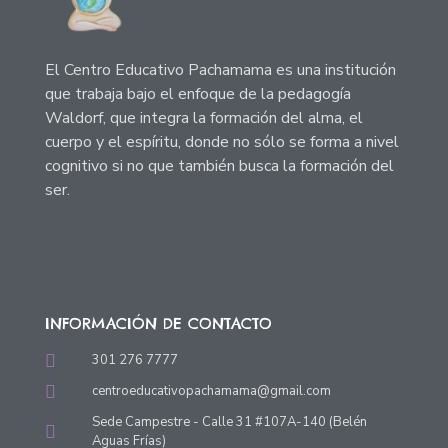
El Centro Educativo Pachamama es una institución
que trabaja bajo el enfoque de la pedagogía
Waldorf, que integra la formación del alma, el
cuerpo y el espíritu, donde no sólo se forma a nivel
cognitivo si no que también busca la formación del
ser.
INFORMACIÓN DE CONTACTO
301 276 7777
centroeducativopachamama@gmail.com
Sede Campestre - Calle 31 #107A-140 (Belén
Aguas Frías)