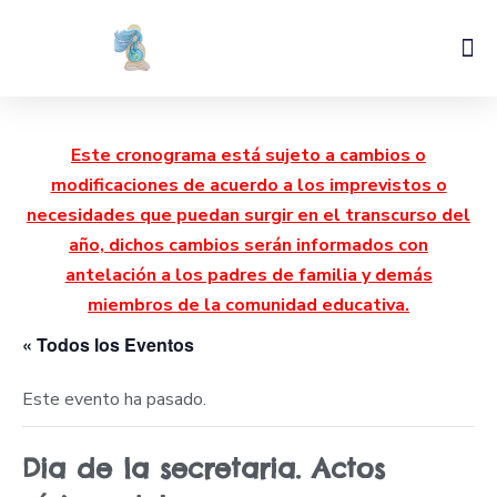
Este cronograma está sujeto a cambios o
modificaciones de acuerdo a los imprevistos o
necesidades que puedan surgir en el transcurso del
año, dichos cambios serán informados con
antelación a los padres de familia y demás
miembros de la comunidad educativa.
« Todos los Eventos
Este evento ha pasado.
Dia de la secretaria. Actos