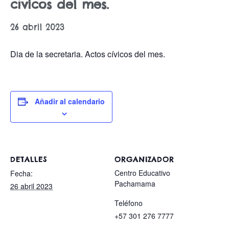
cívicos del mes.
26 abril 2023
Dia de la secretaria. Actos cívicos del mes.
Añadir al calendario
DETALLES
ORGANIZADOR
Centro Educativo
Fecha:
Pachamama
26 abril 2023
Teléfono
+57 301 276 7777