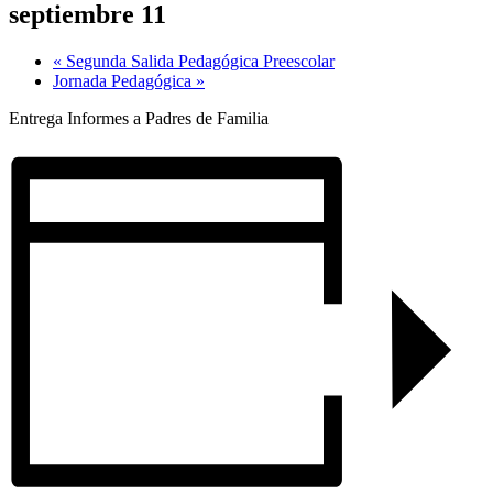
septiembre 11
«
Segunda Salida Pedagógica Preescolar
Jornada Pedagógica
»
Entrega Informes a Padres de Familia