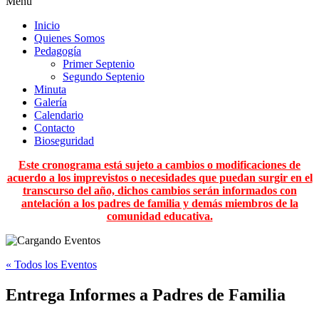
Menu
Inicio
Quienes Somos
Pedagogía
Primer Septenio
Segundo Septenio
Minuta
Galería
Calendario
Contacto
Bioseguridad
Este cronograma está sujeto a cambios o modificaciones de
acuerdo a los imprevistos o necesidades que puedan surgir en el
transcurso del año, dichos cambios serán informados con
antelación a los padres de familia y demás miembros de la
comunidad educativa.
« Todos los Eventos
Entrega Informes a Padres de Familia