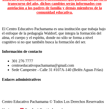
transcurso del año, dichos cambios serán informados con
antelación a los padres de familia y demás miembros de la
comunidad educativa.
El Centro Educativo Pachamama es una institución que trabaja bajo
el enfoque de la pedagogía Waldorf, que integra la formación del
alma, el cuerpo y el espíritu, donde no sólo se forma a nivel
cognitivo si no que también busca la formación del ser.
Información de contacto
301 276 7777
centroeducativopachamama@gmail.com
Sede Campestre - Calle 31 #107A-140 (Belén Aguas Frías)
Enlaces administrativos
Centro Educativo Pachamama © Todos Los Derechos Reservados