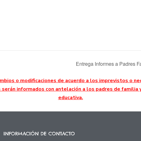
Entrega Informes a Padres Fami
mbios o modificaciones de acuerdo a los imprevistos o ne
s serán informados con antelación a los padres de famili
educativa.
INFORMACIÓN DE CONTACTO