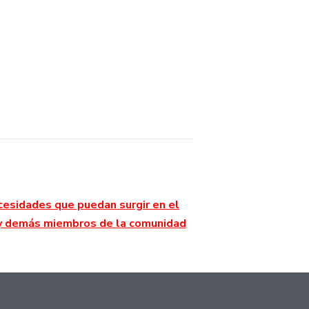
cesidades que puedan surgir en el
a y demás miembros de la comunidad