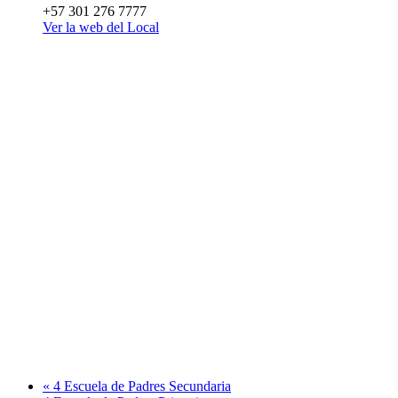
+57 301 276 7777
Ver la web del Local
«
4 Escuela de Padres Secundaria