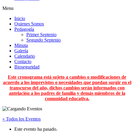
Menu
Inicio
Quienes Somos
Pedagogía
Primer Septenio
Segundo Septenio
Minuta
Galería
Calendario
Contacto
Bioseguridad
Este cronograma está sujeto a cambios o modificaciones de
acuerdo a los imprevistos o necesidades que puedan surgir en el
transcurso del año, dichos cambios serán informados con
antelación a los padres de familia y demás miembros de la
comunidad educativa.
« Todos los Eventos
Este evento ha pasado.