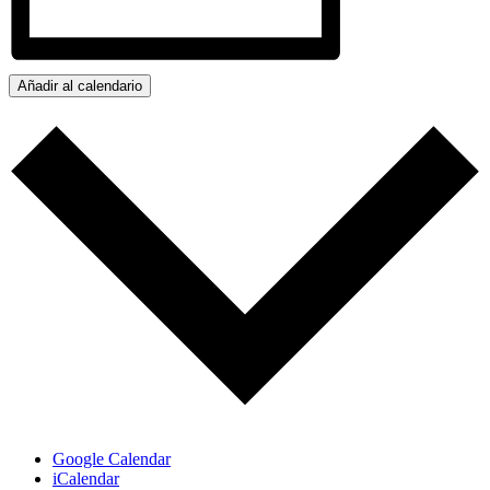
Añadir al calendario
Google Calendar
iCalendar