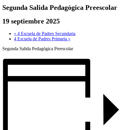
Segunda Salida Pedagógica Preescolar
19 septiembre 2025
«
4 Escuela de Padres Secundaria
4 Escuela de Padres Primaria
»
Segunda Salida Pedagógica Preescolar