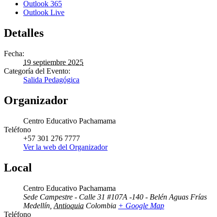
Outlook 365
Outlook Live
Detalles
Fecha:
19 septiembre 2025
Categoría del Evento:
Salida Pedagógica
Organizador
Centro Educativo Pachamama
Teléfono
+57 301 276 7777
Ver la web del Organizador
Local
Centro Educativo Pachamama
Sede Campestre - Calle 31 #107A -140 - Belén Aguas Frías
Medellín
,
Antioquia
Colombia
+ Google Map
Teléfono