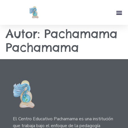
Autor:
Pachamama
Pachamama
El Centro Educativo Pachamama es una institución
que trabaja bajo el enfoque de la pedagogía