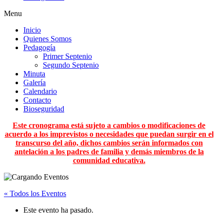
Menu
Inicio
Quienes Somos
Pedagogía
Primer Septenio
Segundo Septenio
Minuta
Galería
Calendario
Contacto
Bioseguridad
Este cronograma está sujeto a cambios o modificaciones de
acuerdo a los imprevistos o necesidades que puedan surgir en el
transcurso del año, dichos cambios serán informados con
antelación a los padres de familia y demás miembros de la
comunidad educativa.
« Todos los Eventos
Este evento ha pasado.