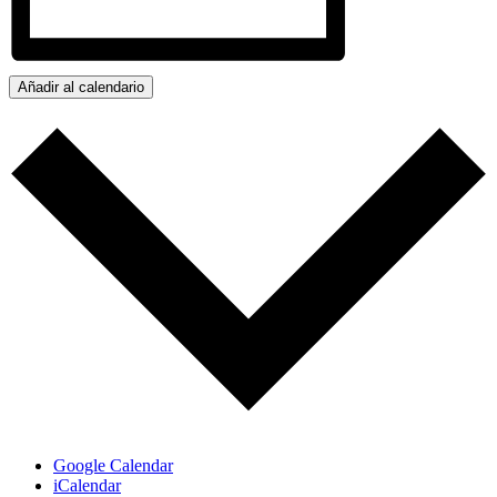
Añadir al calendario
Google Calendar
iCalendar