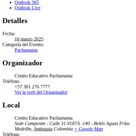
Outlook 365
Outlook Live
Detalles
Fecha:
10 marzo 2025
Categoría del Evento:
Pachamama
Organizador
Centro Educativo Pachamama
Teléfono
+57 301 276 7777
Ver la web del Organizador
Local
Centro Educativo Pachamama
Sede Campestre - Calle 31 #107A -140 - Belén Aguas Frías
Medellín
,
Antioquia
Colombia
+ Google Map
Teléfono