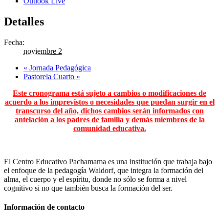
Outlook Live
Detalles
Fecha:
noviembre 2
«
Jornada Pedagógica
Pastorela Cuarto
»
Este cronograma está sujeto a cambios o modificaciones de
acuerdo a los imprevistos o necesidades que puedan surgir en el
transcurso del año, dichos cambios serán informados con
antelación a los padres de familia y demás miembros de la
comunidad educativa.
El Centro Educativo Pachamama es una institución que trabaja bajo
el enfoque de la pedagogía Waldorf, que integra la formación del
alma, el cuerpo y el espíritu, donde no sólo se forma a nivel
cognitivo si no que también busca la formación del ser.
Información de contacto