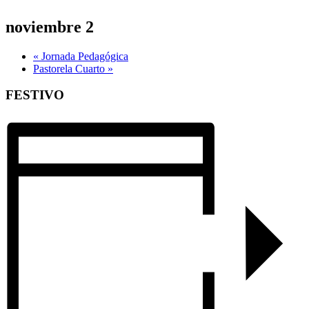
noviembre 2
«
Jornada Pedagógica
Pastorela Cuarto
»
FESTIVO