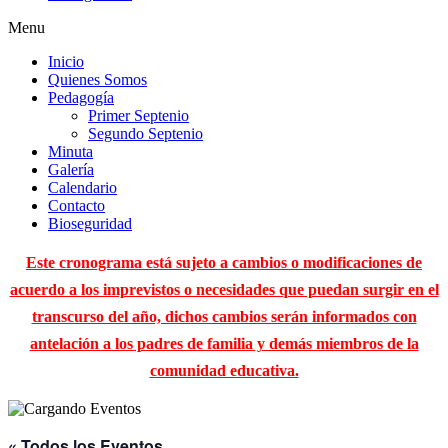
Menu
Inicio
Quienes Somos
Pedagogía
Primer Septenio
Segundo Septenio
Minuta
Galería
Calendario
Contacto
Bioseguridad
Este cronograma está sujeto a cambios o modificaciones de
acuerdo a los imprevistos o necesidades que puedan surgir en el
transcurso del año, dichos cambios serán informados con
antelación a los padres de familia y demás miembros de la
comunidad educativa.
« Todos los Eventos