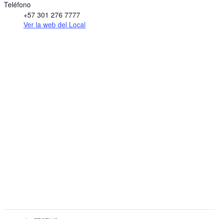
Teléfono
+57 301 276 7777
Ver la web del Local