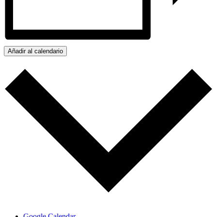
Añadir al calendario
Google Calendar