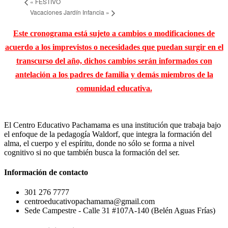
«
FESTIVO
Vacaciones Jardín Infancia
»
Este cronograma está sujeto a cambios o modificaciones de
acuerdo a los imprevistos o necesidades que puedan surgir en el
transcurso del año, dichos cambios serán informados con
antelación a los padres de familia y demás miembros de la
comunidad educativa.
El Centro Educativo Pachamama es una institución que trabaja bajo
el enfoque de la pedagogía Waldorf, que integra la formación del
alma, el cuerpo y el espíritu, donde no sólo se forma a nivel
cognitivo si no que también busca la formación del ser.
Información de contacto
301 276 7777
centroeducativopachamama@gmail.com
Sede Campestre - Calle 31 #107A-140 (Belén Aguas Frías)