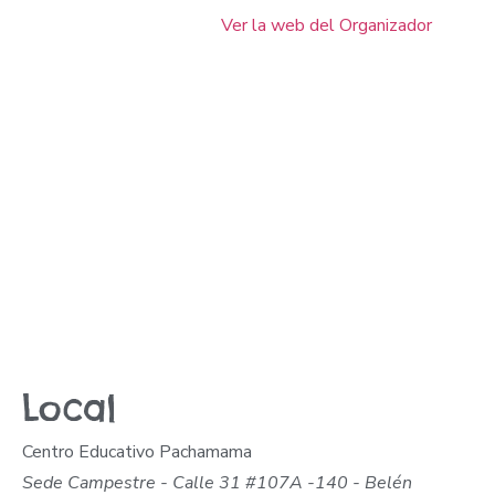
Ver la web del Organizador
Local
Centro Educativo Pachamama
Sede Campestre - Calle 31 #107A -140 - Belén