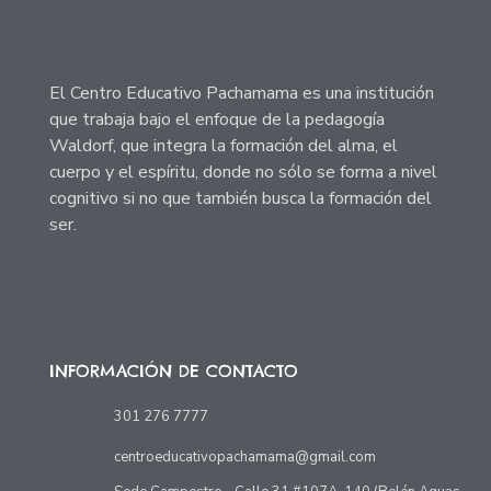
El Centro Educativo Pachamama es una institución
que trabaja bajo el enfoque de la pedagogía
Waldorf, que integra la formación del alma, el
cuerpo y el espíritu, donde no sólo se forma a nivel
cognitivo si no que también busca la formación del
ser.
INFORMACIÓN DE CONTACTO
301 276 7777
centroeducativopachamama@gmail.com