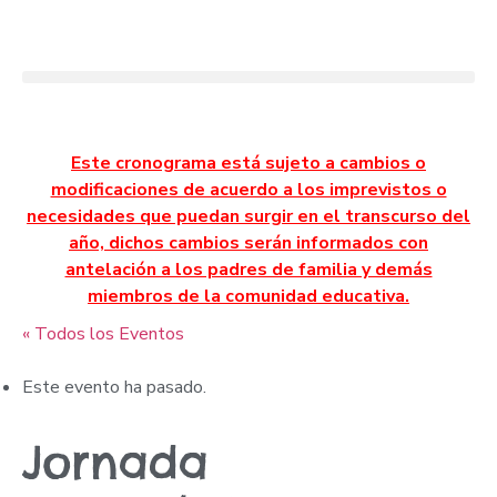
Este cronograma está sujeto a cambios o
modificaciones de acuerdo a los imprevistos o
necesidades que puedan surgir en el transcurso del
año, dichos cambios serán informados con
antelación a los padres de familia y demás
miembros de la comunidad educativa.
« Todos los Eventos
Este evento ha pasado.
Jornada