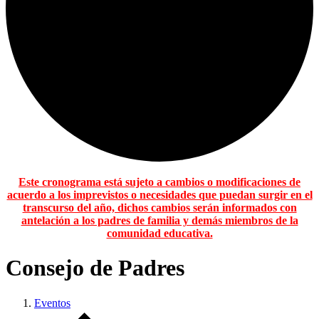
Este cronograma está sujeto a cambios o modificaciones de
acuerdo a los imprevistos o necesidades que puedan surgir en el
transcurso del año, dichos cambios serán informados con
antelación a los padres de familia y demás miembros de la
comunidad educativa.
Consejo de Padres
Eventos