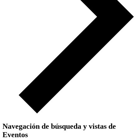
Navegación de búsqueda y vistas de
Eventos