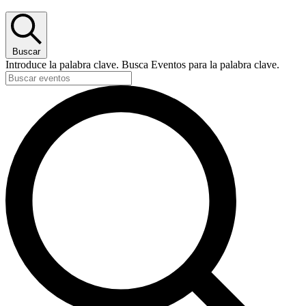
Buscar
Introduce la palabra clave. Busca Eventos para la palabra clave.