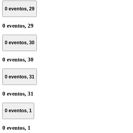
0 eventos,
29
0 eventos,
29
0 eventos,
30
0 eventos,
30
0 eventos,
31
0 eventos,
31
0 eventos,
1
0 eventos,
1