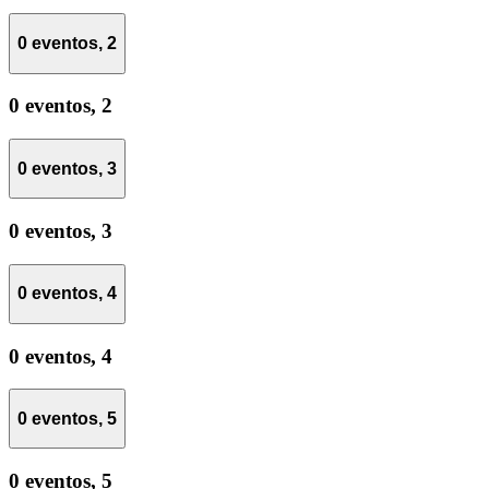
0 eventos,
2
0 eventos,
2
0 eventos,
3
0 eventos,
3
0 eventos,
4
0 eventos,
4
0 eventos,
5
0 eventos,
5