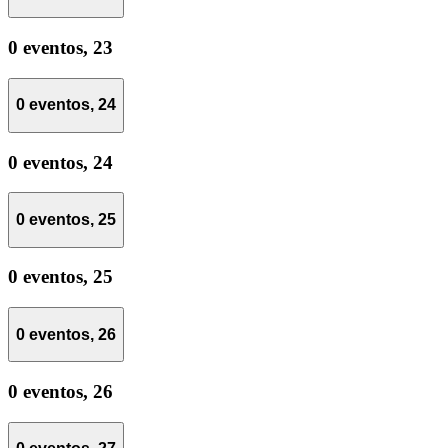
0 eventos,
23
0 eventos,
24
0 eventos,
24
0 eventos,
25
0 eventos,
25
0 eventos,
26
0 eventos,
26