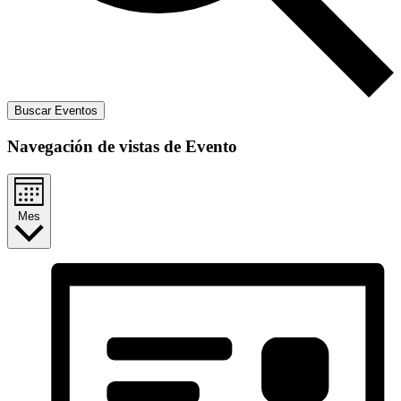
Buscar Eventos
Navegación de vistas de Evento
Mes