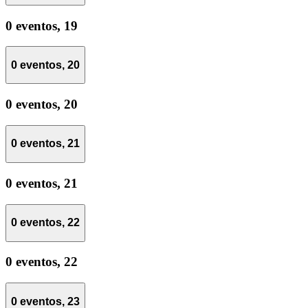
0 eventos,
19
0 eventos,
20
0 eventos,
20
0 eventos,
21
0 eventos,
21
0 eventos,
22
0 eventos,
22
0 eventos,
23