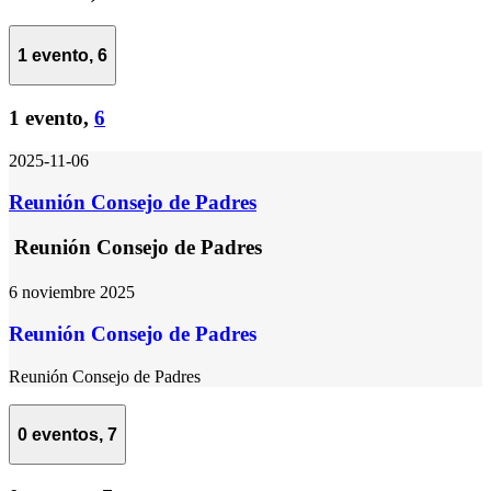
1 evento,
6
1 evento,
6
2025-11-06
Reunión Consejo de Padres
Reunión Consejo de Padres
6 noviembre 2025
Reunión Consejo de Padres
Reunión Consejo de Padres
0 eventos,
7