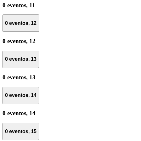
0 eventos,
11
0 eventos,
12
0 eventos,
12
0 eventos,
13
0 eventos,
13
0 eventos,
14
0 eventos,
14
0 eventos,
15