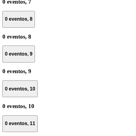
0 eventos,
7
0 eventos,
8
0 eventos,
8
0 eventos,
9
0 eventos,
9
0 eventos,
10
0 eventos,
10
0 eventos,
11