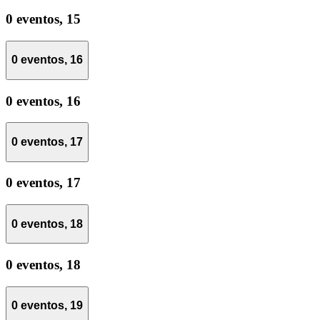
0 eventos,
15
0 eventos,
16
0 eventos,
16
0 eventos,
17
0 eventos,
17
0 eventos,
18
0 eventos,
18
0 eventos,
19