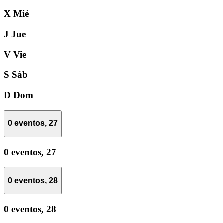
X
Mié
J
Jue
V
Vie
S
Sáb
D
Dom
0 eventos,
27
0 eventos,
27
0 eventos,
28
0 eventos,
28