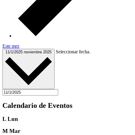
Este mes
Seleccionar fecha.
11/1/2025
noviembre 2025
Calendario de Eventos
L
Lun
M
Mar