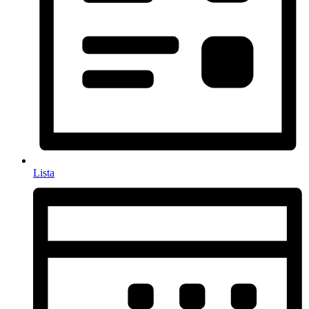
Lista