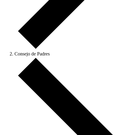
Consejo de Padres