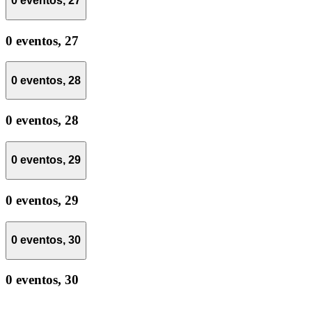
0 eventos,
27
0 eventos,
27
0 eventos,
28
0 eventos,
28
0 eventos,
29
0 eventos,
29
0 eventos,
30
0 eventos,
30