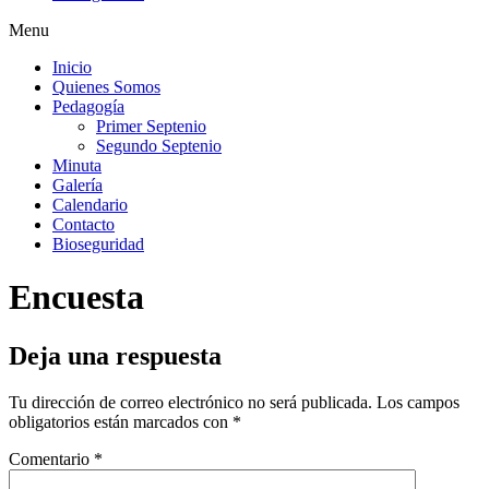
Menu
Inicio
Quienes Somos
Pedagogía
Primer Septenio
Segundo Septenio
Minuta
Galería
Calendario
Contacto
Bioseguridad
Encuesta
Deja una respuesta
Tu dirección de correo electrónico no será publicada.
Los campos
obligatorios están marcados con
*
Comentario
*