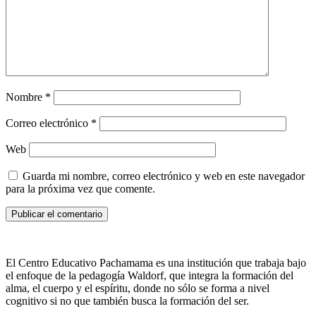
Nombre
*
Correo electrónico
*
Web
Guarda mi nombre, correo electrónico y web en este navegador
para la próxima vez que comente.
El Centro Educativo Pachamama es una institución que trabaja bajo
el enfoque de la pedagogía Waldorf, que integra la formación del
alma, el cuerpo y el espíritu, donde no sólo se forma a nivel
cognitivo si no que también busca la formación del ser.