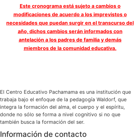
Este cronograma está sujeto a cambios o
modificaciones de acuerdo a los imprevistos o
necesidades que puedan surgir en el transcurso del
año, dichos cambios serán informados con
antelación a los padres de familia y demás
miembros de la comunidad educativa.
El Centro Educativo Pachamama es una institución que
trabaja bajo el enfoque de la pedagogía Waldorf, que
integra la formación del alma, el cuerpo y el espíritu,
donde no sólo se forma a nivel cognitivo si no que
también busca la formación del ser.
Información de contacto