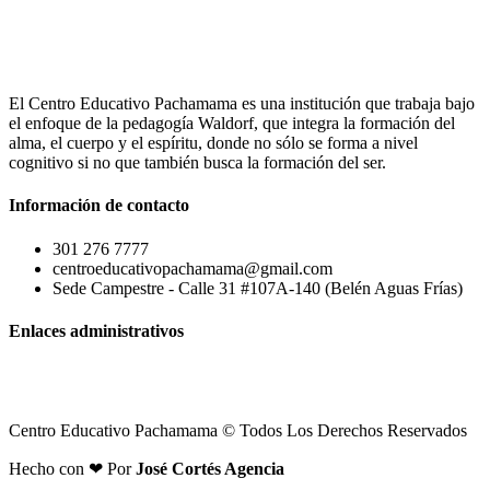
El Centro Educativo Pachamama es una institución que trabaja bajo
el enfoque de la pedagogía Waldorf, que integra la formación del
alma, el cuerpo y el espíritu, donde no sólo se forma a nivel
cognitivo si no que también busca la formación del ser.
Información de contacto
301 276 7777
centroeducativopachamama@gmail.com
Sede Campestre - Calle 31 #107A-140 (Belén Aguas Frías)
Enlaces administrativos
Centro Educativo Pachamama © Todos Los Derechos Reservados
Hecho con ❤ Por
José Cortés Agencia