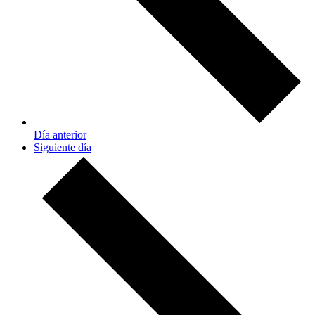
Día anterior
Siguiente día