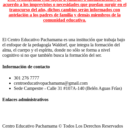
acuerdo a los imprevistos o necesidades que puedan surgir en el
transcurso del año, dichos cambios serán informados con
antelación a los padres de familia y demás miembros de la
comunidad educativa.
El Centro Educativo Pachamama es una institución que trabaja bajo
el enfoque de la pedagogía Waldorf, que integra la formación del
alma, el cuerpo y el espíritu, donde no sólo se forma a nivel
cognitivo si no que también busca la formación del ser.
Información de contacto
301 276 7777
centroeducativopachamama@gmail.com
Sede Campestre - Calle 31 #107A-140 (Belén Aguas Frías)
Enlaces administrativos
Centro Educativo Pachamama © Todos Los Derechos Reservados