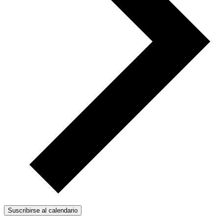
Suscribirse al calendario