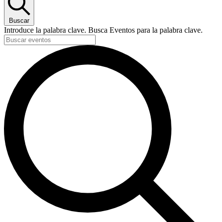
Buscar
Introduce la palabra clave. Busca Eventos para la palabra clave.