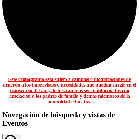
Este cronograma está sujeto a cambios o modificaciones de
acuerdo a los imprevistos o necesidades que puedan surgir en el
transcurso del año, dichos cambios serán informados con
antelación a los padres de familia y demás miembros de la
comunidad educativa.
Navegación de búsqueda y vistas de
Eventos