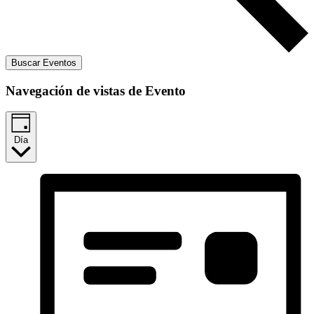
Buscar Eventos
Navegación de vistas de Evento
Día