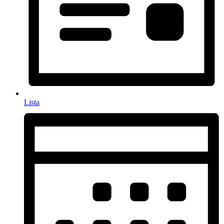
Lista