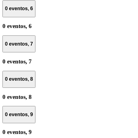
0 eventos,
6
0 eventos,
6
0 eventos,
7
0 eventos,
7
0 eventos,
8
0 eventos,
8
0 eventos,
9
0 eventos,
9