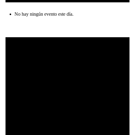
No hay ningún evento este día.