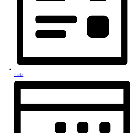
Lista