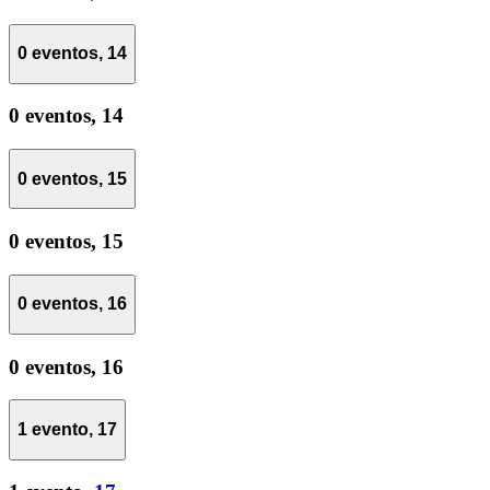
0 eventos,
14
0 eventos,
14
0 eventos,
15
0 eventos,
15
0 eventos,
16
0 eventos,
16
1 evento,
17