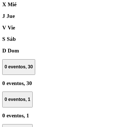
X
Mié
J
Jue
V
Vie
S
Sáb
D
Dom
0 eventos,
30
0 eventos,
30
0 eventos,
1
0 eventos,
1