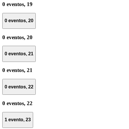
0 eventos,
19
0 eventos,
20
0 eventos,
20
0 eventos,
21
0 eventos,
21
0 eventos,
22
0 eventos,
22
1 evento,
23