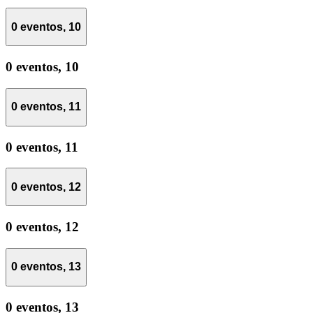
0 eventos,
10
0 eventos,
10
0 eventos,
11
0 eventos,
11
0 eventos,
12
0 eventos,
12
0 eventos,
13
0 eventos,
13