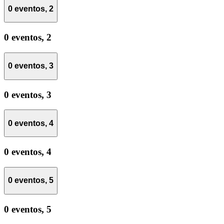
0 eventos,
2
0 eventos,
2
0 eventos,
3
0 eventos,
3
0 eventos,
4
0 eventos,
4
0 eventos,
5
0 eventos,
5