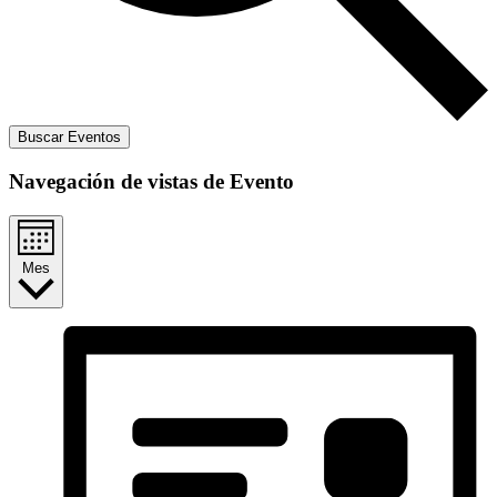
Buscar Eventos
Navegación de vistas de Evento
Mes