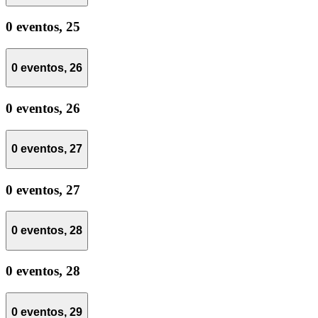
0 eventos,
25
0 eventos,
26
0 eventos,
26
0 eventos,
27
0 eventos,
27
0 eventos,
28
0 eventos,
28
0 eventos,
29