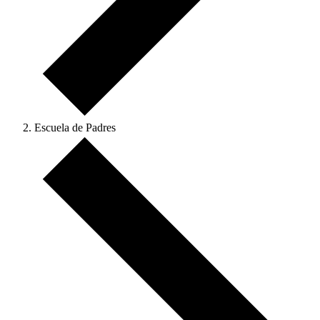
Escuela de Padres