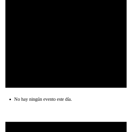
No hay ningún evento este día.