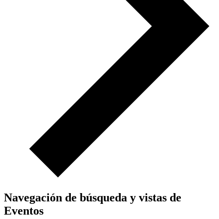
Navegación de búsqueda y vistas de
Eventos