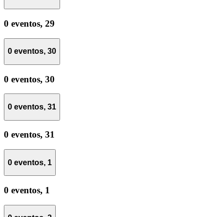
0 eventos,
29
0 eventos,
30
0 eventos,
30
0 eventos,
31
0 eventos,
31
0 eventos,
1
0 eventos,
1