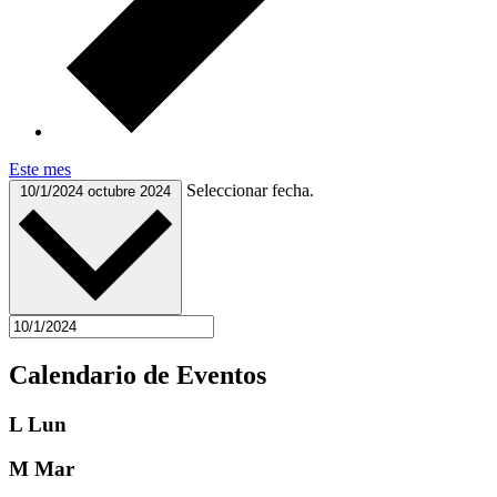
Este mes
Seleccionar fecha.
10/1/2024
octubre 2024
Calendario de Eventos
L
Lun
M
Mar