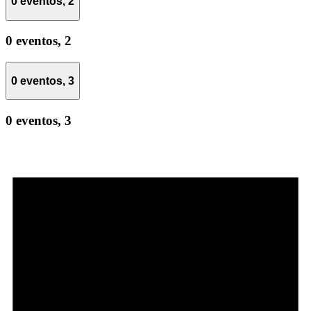
0 eventos,
2
0 eventos,
2
0 eventos,
3
0 eventos,
3