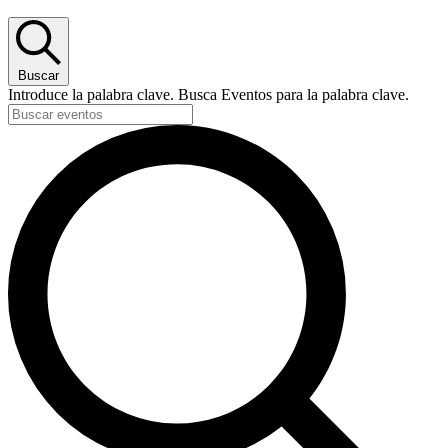
Buscar
Introduce la palabra clave. Busca Eventos para la palabra clave.