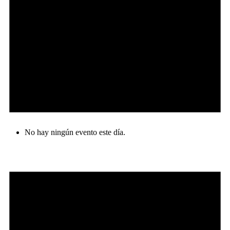
No hay ningún evento este día.