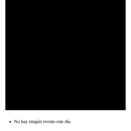
No hay ningún evento este día.