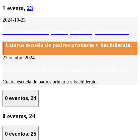
1 evento,
23
2024-10-23
Cuarta escuela de padres primaria y bachillerato.
Cuarta escuela de padres primaria y bachillerato.
23 octubre 2024
Cuarta escuela de padres primaria y bachillerato.
Cuarta escuela de padres primaria y bachillerato.
0 eventos,
24
0 eventos,
24
0 eventos,
25