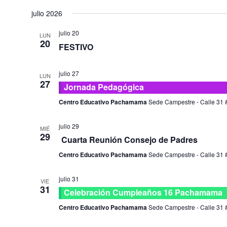
julio 2026
julio 20
LUN
20
FESTIVO
julio 27
LUN
27
Jornada Pedagógica
Centro Educativo Pachamama
Sede Campestre - Calle 31 #
julio 29
MIÉ
29
Cuarta Reunión Consejo de Padres
Centro Educativo Pachamama
Sede Campestre - Calle 31 #
julio 31
VIE
31
Celebración Cumpleaños 16 Pachamama
Centro Educativo Pachamama
Sede Campestre - Calle 31 #