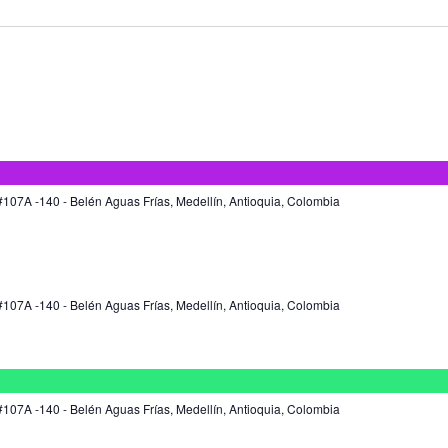
107A -140 - Belén Aguas Frías, Medellín, Antioquia, Colombia
107A -140 - Belén Aguas Frías, Medellín, Antioquia, Colombia
107A -140 - Belén Aguas Frías, Medellín, Antioquia, Colombia