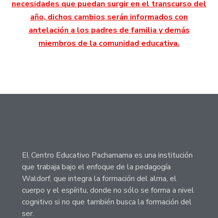
necesidades que puedan surgir en el transcurso del
año, dichos cambios serán informados con
antelación a los padres de familia y demás
miembros de la comunidad educativa.
El Centro Educativo Pachamama es una institución
que trabaja bajo el enfoque de la pedagogía
Waldorf, que integra la formación del alma, el
cuerpo y el espíritu, donde no sólo se forma a nivel
cognitivo si no que también busca la formación del
ser.