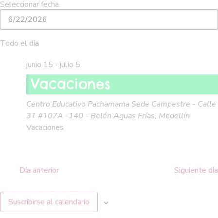
Seleccionar fecha.
Todo el día
junio 15
-
julio 5
Vacaciones
Centro Educativo Pachamama
Sede Campestre - Calle
31 #107A -140 - Belén Aguas Frías, Medellín
Vacaciones
Día anterior
Siguiente día
Suscribirse al calendario