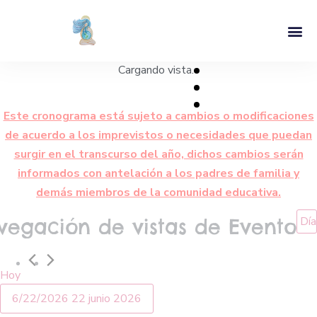
Cargando vista.
Este cronograma está sujeto a cambios o modificaciones
de acuerdo a los imprevistos o necesidades que puedan
surgir en el transcurso del año, dichos cambios serán
informados con antelación a los padres de familia y
demás miembros de la comunidad educativa.
Día
vegación de vistas de Evento
Hoy
6/22/2026
22 junio 2026