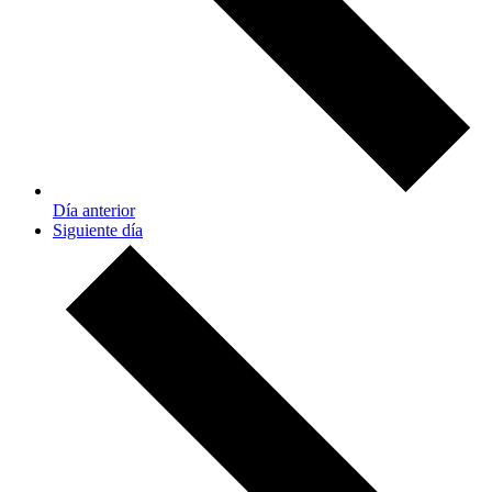
Día anterior
Siguiente día