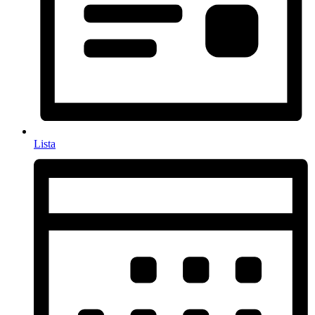
Lista