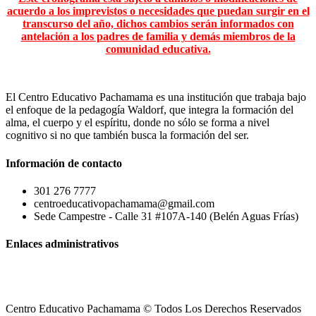
acuerdo a los imprevistos o necesidades que puedan surgir en el
transcurso del año, dichos cambios serán informados con
antelación a los padres de familia y demás miembros de la
comunidad educativa.
El Centro Educativo Pachamama es una institución que trabaja bajo
el enfoque de la pedagogía Waldorf, que integra la formación del
alma, el cuerpo y el espíritu, donde no sólo se forma a nivel
cognitivo si no que también busca la formación del ser.
Información de contacto
301 276 7777
centroeducativopachamama@gmail.com
Sede Campestre - Calle 31 #107A-140 (Belén Aguas Frías)
Enlaces administrativos
Centro Educativo Pachamama © Todos Los Derechos Reservados