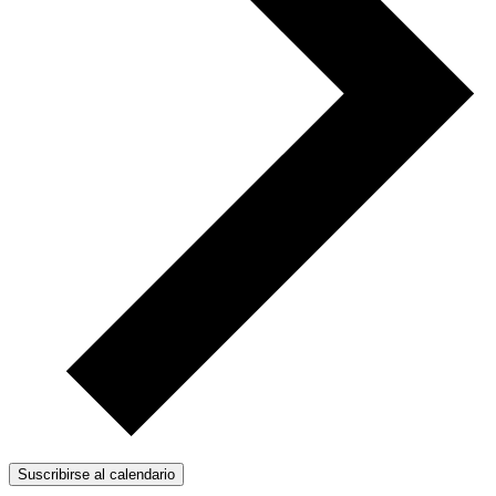
Suscribirse al calendario