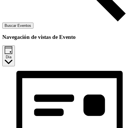
Buscar Eventos
Navegación de vistas de Evento
Día