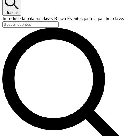
Buscar
Introduce la palabra clave. Busca Eventos para la palabra clave.