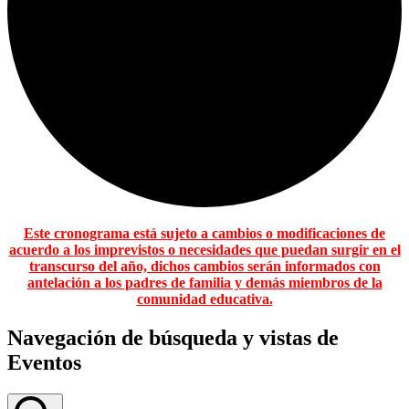
Este cronograma está sujeto a cambios o modificaciones de
acuerdo a los imprevistos o necesidades que puedan surgir en el
transcurso del año, dichos cambios serán informados con
antelación a los padres de familia y demás miembros de la
comunidad educativa.
Navegación de búsqueda y vistas de
Eventos