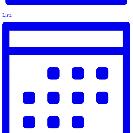
Lista