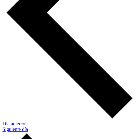
Día anterior
Siguiente día