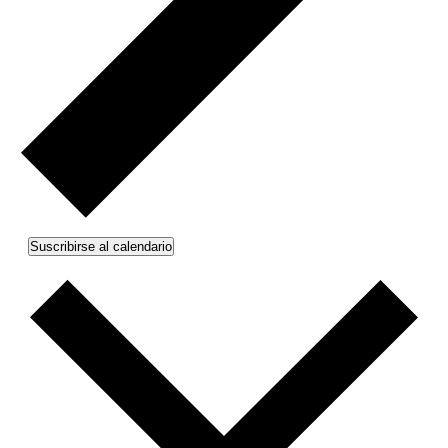
Suscribirse al calendario