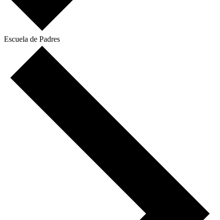
Escuela de Padres